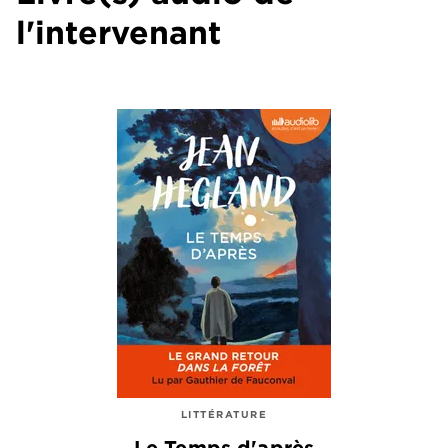
l'intervenant
LITTÉRATURE
Le Temps d'après