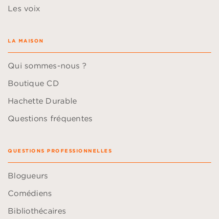
Les voix
LA MAISON
Qui sommes-nous ?
Boutique CD
Hachette Durable
Questions fréquentes
QUESTIONS PROFESSIONNELLES
Blogueurs
Comédiens
Bibliothécaires