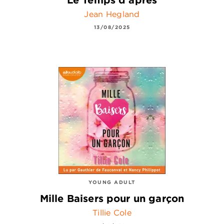
Jean Hegland
13/08/2025
YOUNG ADULT
Mille Baisers pour un garçon
Tillie Cole