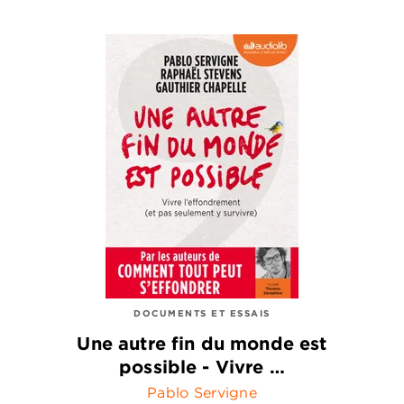
DOCUMENTS ET ESSAIS
Une autre fin du monde est
possible - Vivre …
Pablo Servigne