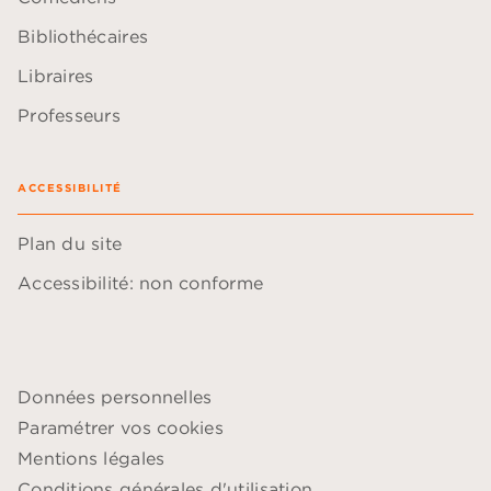
Bibliothécaires
Libraires
Professeurs
ACCESSIBILITÉ
Plan du site
Accessibilité: non conforme
Données personnelles
Paramétrer vos cookies
Mentions légales
Conditions générales d'utilisation