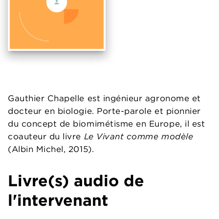
Gauthier Chapelle est ingénieur agronome et
docteur en biologie. Porte-parole et pionnier
du concept de biomimétisme en Europe, il est
coauteur du livre
Le Vivant comme modèle
(Albin Michel, 2015).
Livre(s) audio de
l'intervenant