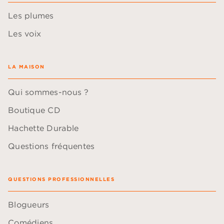
Les plumes
Les voix
LA MAISON
Qui sommes-nous ?
Boutique CD
Hachette Durable
Questions fréquentes
QUESTIONS PROFESSIONNELLES
Blogueurs
Comédiens