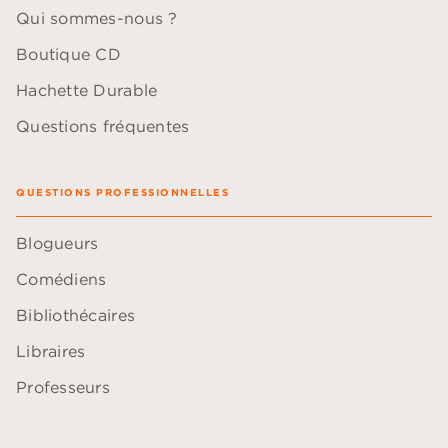
Qui sommes-nous ?
Boutique CD
Hachette Durable
Questions fréquentes
QUESTIONS PROFESSIONNELLES
Blogueurs
Comédiens
Bibliothécaires
Libraires
Professeurs