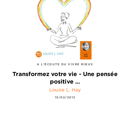
A L'ÉCOUTE DU VIVRE MIEUX
Transformez votre vie - Une pensée
positive …
Louise L. Hay
15/02/2012