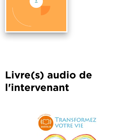
Livre(s) audio de
l'intervenant