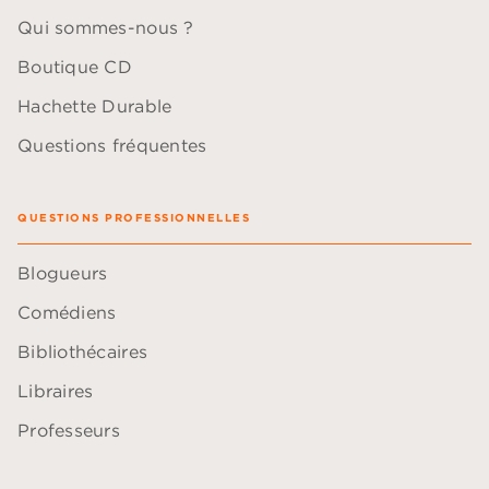
Qui sommes-nous ?
Boutique CD
Hachette Durable
Questions fréquentes
QUESTIONS PROFESSIONNELLES
Blogueurs
Comédiens
Bibliothécaires
Libraires
Professeurs