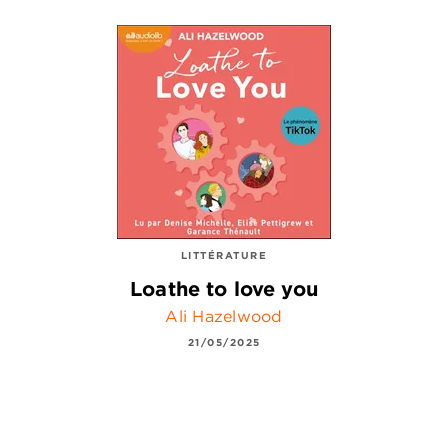
LITTÉRATURE
Loathe to love you
Ali Hazelwood
21/05/2025