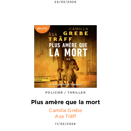
25/03/2026
POLICIER / THRILLER
Plus amère que la mort
Camilla Grebe
Asa Träff
11/02/2026