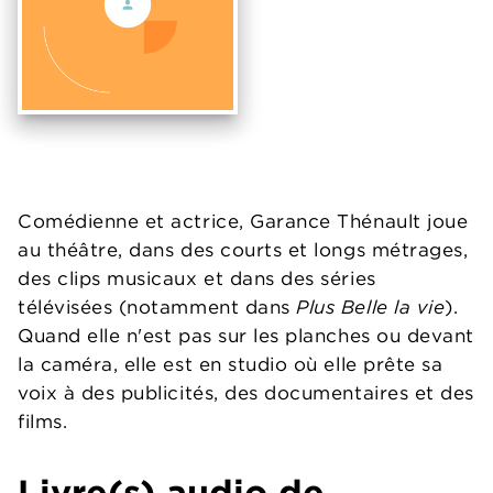
Comédienne et actrice, Garance Thénault joue
au théâtre, dans des courts et longs métrages,
des clips musicaux et dans des séries
télévisées (notamment dans
Plus Belle la vie
).
Quand elle n'est pas sur les planches ou devant
la caméra, elle est en studio où elle prête sa
voix à des publicités, des documentaires et des
films.
Livre(s) audio de