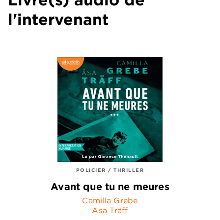
l'intervenant
POLICIER / THRILLER
Avant que tu ne meures
Camilla Grebe
Asa Träff