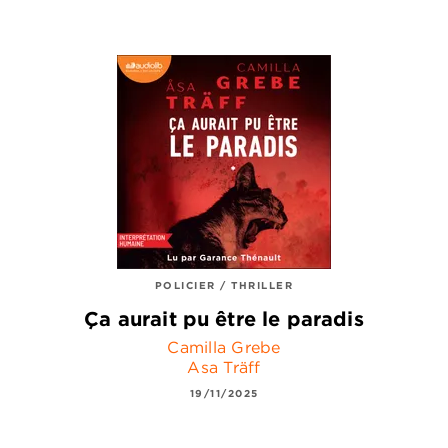
POLICIER / THRILLER
Ça aurait pu être le paradis
Camilla Grebe
Asa Träff
19/11/2025