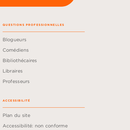
QUESTIONS PROFESSIONNELLES
Blogueurs
Comédiens
Bibliothécaires
Libraires
Professeurs
ACCESSIBILITÉ
Plan du site
Accessibilité: non conforme