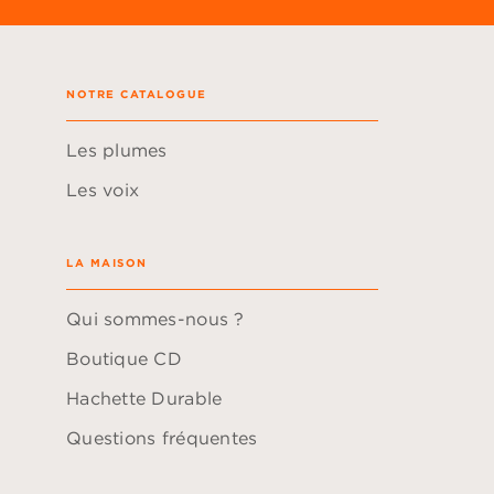
NOTRE CATALOGUE
Les plumes
Les voix
LA MAISON
Qui sommes-nous ?
Boutique CD
Hachette Durable
Questions fréquentes