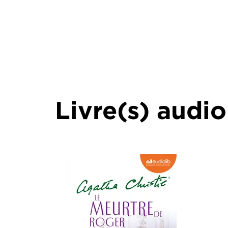
Livre(s) audio