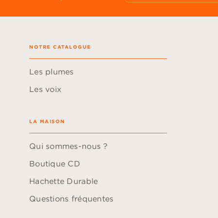
NOTRE CATALOGUE
Les plumes
Les voix
LA MAISON
Qui sommes-nous ?
Boutique CD
Hachette Durable
Questions fréquentes