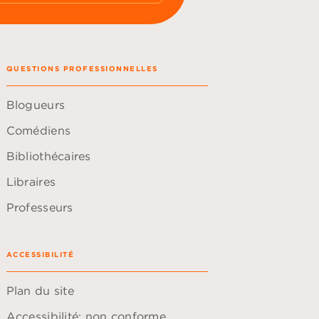
QUESTIONS PROFESSIONNELLES
Blogueurs
Comédiens
Bibliothécaires
Libraires
Professeurs
ACCESSIBILITÉ
Plan du site
Accessibilité: non conforme