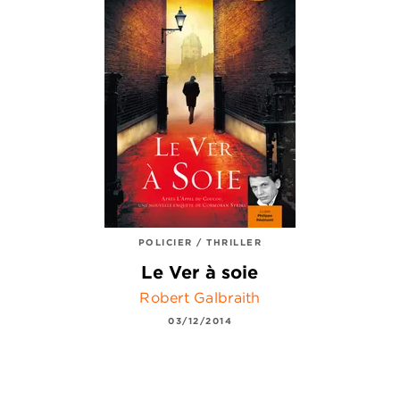
POLICIER / THRILLER
Le Ver à soie
Robert Galbraith
03/12/2014