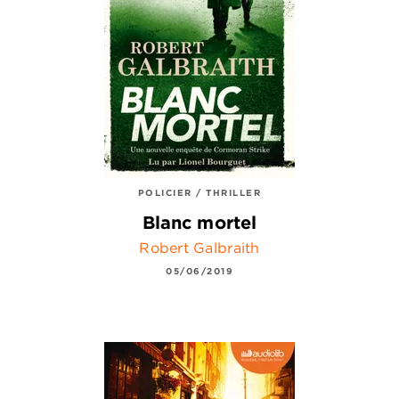
POLICIER / THRILLER
Blanc mortel
Robert Galbraith
05/06/2019