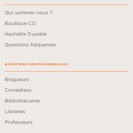
Qui sommes-nous ?
Boutique CD
Hachette Durable
Questions fréquentes
QUESTIONS PROFESSIONNELLES
Blogueurs
Comédiens
Bibliothécaires
Libraires
Professeurs