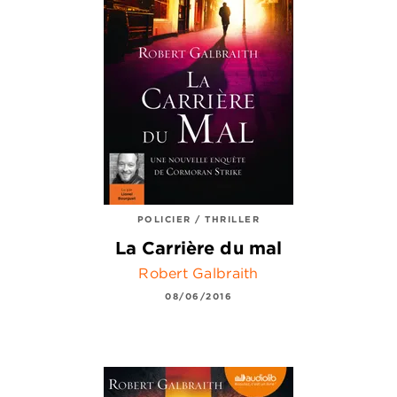
POLICIER / THRILLER
La Carrière du mal
Robert Galbraith
08/06/2016