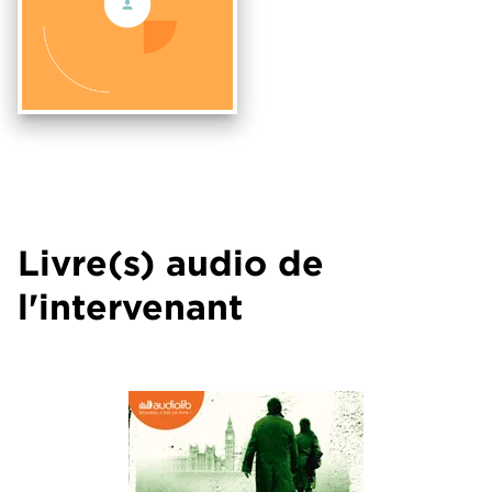
Livre(s) audio de
l'intervenant