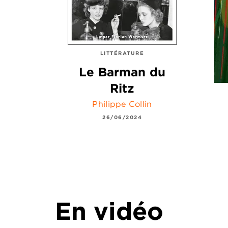
LITTÉRATURE
Le Barman du
Ritz
Philippe Collin
26/06/2024
En vidéo