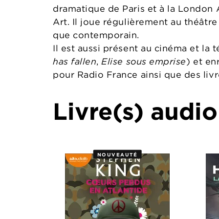
dramatique de Paris et à la London
Art. Il joue régulièrement au théâtre
que contemporain.
Il est aussi présent au cinéma et la t
has fallen
,
Elise sous emprise
) et en
pour Radio France ainsi que des livr
Livre(s) audio
NOUVEAUTÉ