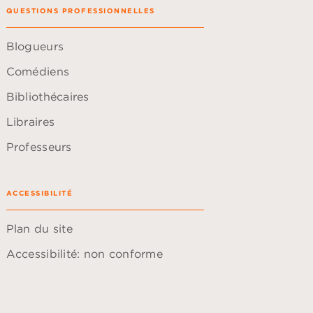
QUESTIONS PROFESSIONNELLES
Blogueurs
Comédiens
Bibliothécaires
Libraires
Professeurs
ACCESSIBILITÉ
Plan du site
Accessibilité: non conforme