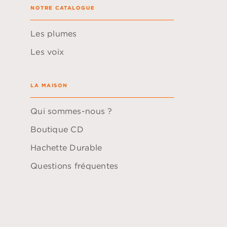
NOTRE CATALOGUE
Les plumes
Les voix
LA MAISON
Qui sommes-nous ?
Boutique CD
Hachette Durable
Questions fréquentes