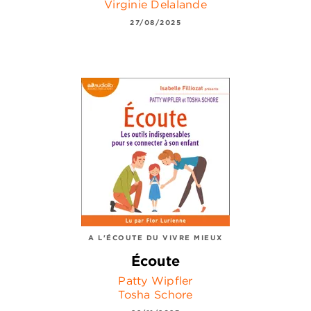
Virginie Delalande
27/08/2025
A L'ÉCOUTE DU VIVRE MIEUX
Écoute
Patty Wipfler
Tosha Schore