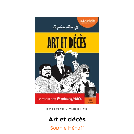
POLICIER / THRILLER
Art et décès
Sophie Hénaff