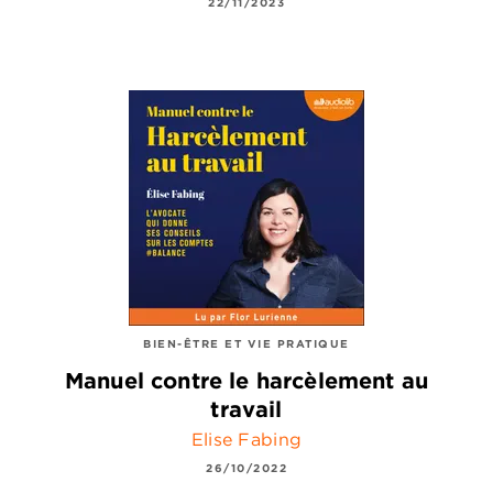
22/11/2023
BIEN-ÊTRE ET VIE PRATIQUE
Manuel contre le harcèlement au
travail
Elise Fabing
26/10/2022