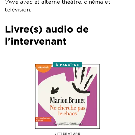
Vivre avec
et alterne théâtre, cinéma et
télévision.
Livre(s) audio de
l'intervenant
À PARAÎTRE
LITTÉRATURE