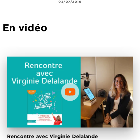
03/07/2019
En vidéo
Rencontre avec Virginie Delalande