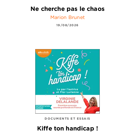
Ne cherche pas le chaos
Marion Brunet
19/08/2026
DOCUMENTS ET ESSAIS
Kiffe ton handicap !