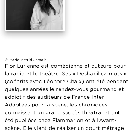
© Marie-Astrid Jamois
Flor Lurienne est comédienne et auteure pour
la radio et le théâtre. Ses « Déshabillez-mots »
(coécrits avec Léonore Chaix) ont été pendant
quelques années le rendez-vous gourmand et
addictif des auditeurs de France Inter.
Adaptées pour la scène, les chroniques
connaissent un grand succès théâtral et ont
été publiées chez Flammarion et à l’Avant-
scène. Elle vient de réaliser un court métrage