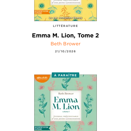
LITTÉRATURE
Emma M. Lion, Tome 2
Beth Brower
21/10/2026
À PARAÎTRE