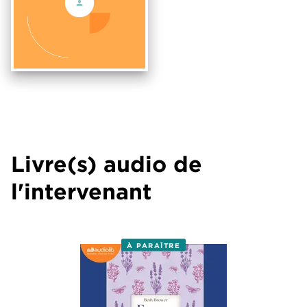
Livre(s) audio de
l'intervenant
À PARAÎTRE