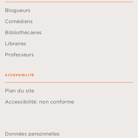
Blogueurs
Comédiens
Bibliothécaires
Libraires
Professeurs
ACCESSIBILITÉ
Plan du site
Accessibilité: non conforme
Données personnelles