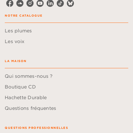
NOTRE CATALOGUE
Les plumes
Les voix
LA MAISON
Qui sommes-nous ?
Boutique CD
Hachette Durable
Questions fréquentes
QUESTIONS PROFESSIONNELLES