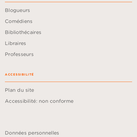
Blogueurs
Comédiens
Bibliothécaires
Libraires
Professeurs
ACCESSIBILITÉ
Plan du site
Accessibilité: non conforme
Données personnelles