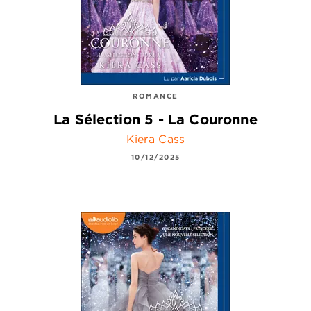
ROMANCE
La Sélection 5 - La Couronne
Kiera Cass
10/12/2025