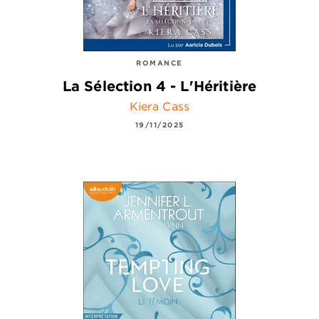
ROMANCE
La Sélection 4 - L'Héritière
Kiera Cass
19/11/2025