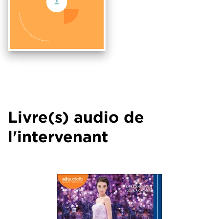
Livre(s) audio de
l'intervenant