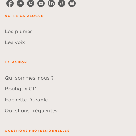
NOTRE CATALOGUE
Les plumes
Les voix
LA MAISON
Qui sommes-nous ?
Boutique CD
Hachette Durable
Questions fréquentes
QUESTIONS PROFESSIONNELLES