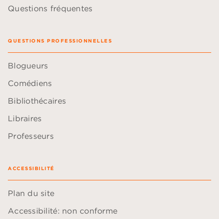
Questions fréquentes
QUESTIONS PROFESSIONNELLES
Blogueurs
Comédiens
Bibliothécaires
Libraires
Professeurs
ACCESSIBILITÉ
Plan du site
Accessibilité: non conforme