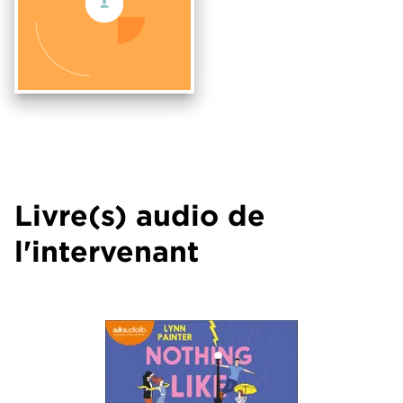
Livre(s) audio de
l'intervenant