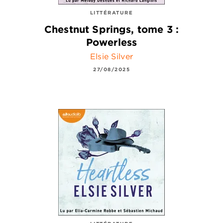
LITTÉRATURE
Chestnut Springs, tome 3 :
Powerless
Elsie Silver
27/08/2025