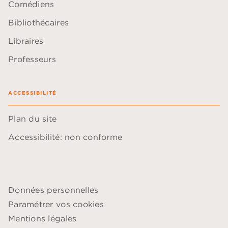
Comédiens
Bibliothécaires
Libraires
Professeurs
ACCESSIBILITÉ
Plan du site
Accessibilité: non conforme
Données personnelles
Paramétrer vos cookies
Mentions légales