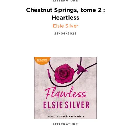
LITTÉRATURE
Chestnut Springs, tome 2 :
Heartless
Elsie Silver
23/04/2025
LITTÉRATURE