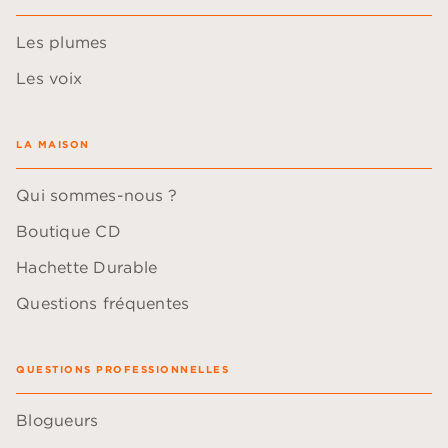
Les plumes
Les voix
LA MAISON
Qui sommes-nous ?
Boutique CD
Hachette Durable
Questions fréquentes
QUESTIONS PROFESSIONNELLES
Blogueurs