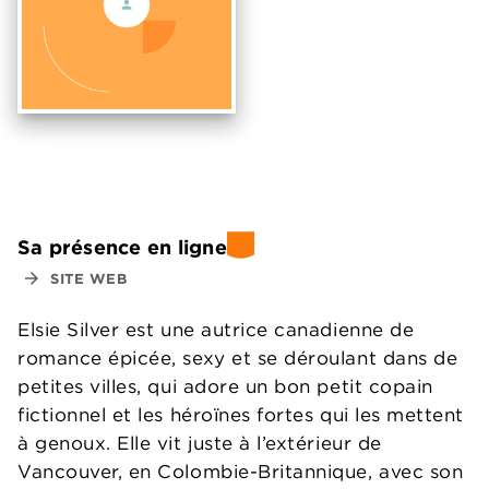
Sa présence en ligne
arrow_forward
SITE WEB
Elsie Silver est une autrice canadienne de
romance épicée, sexy et se déroulant dans de
petites villes, qui adore un bon petit copain
fictionnel et les héroïnes fortes qui les mettent
à genoux. Elle vit juste à l’extérieur de
Vancouver, en Colombie-Britannique, avec son