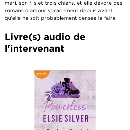
mari, son fils et trois chiens, et elle dévore des
romans d’amour voracement depuis avant
qu’elle ne soit probablement censée le faire.
Livre(s) audio de
l'intervenant