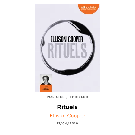
POLICIER / THRILLER
Rituels
Ellison Cooper
17/04/2019