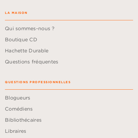
LA MAISON
Qui sommes-nous ?
Boutique CD
Hachette Durable
Questions fréquentes
QUESTIONS PROFESSIONNELLES
Blogueurs
Comédiens
Bibliothécaires
Libraires