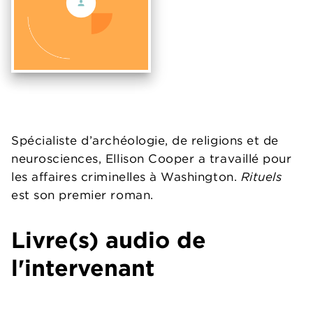
Spécialiste d’archéologie, de religions et de
neurosciences, Ellison Cooper a travaillé pour
les affaires criminelles à Washington.
Rituels
est son premier roman.
Livre(s) audio de
l'intervenant