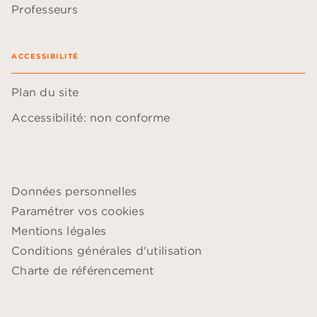
Professeurs
ACCESSIBILITÉ
Plan du site
Accessibilité: non conforme
Données personnelles
Paramétrer vos cookies
Mentions légales
Conditions générales d'utilisation
Charte de référencement