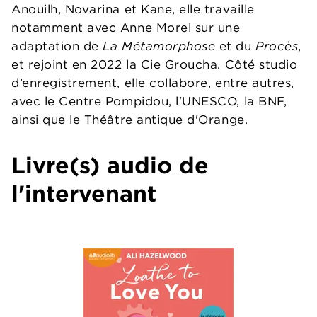
Anouilh, Novarina et Kane, elle travaille
notamment avec Anne Morel sur une
adaptation de
La Métamorphose
et du
Procès
,
et rejoint en 2022 la Cie Groucha. Côté studio
d’enregistrement, elle collabore, entre autres,
avec le Centre Pompidou, l'UNESCO, la BNF,
ainsi que le Théâtre antique d'Orange.
Livre(s) audio de
l'intervenant