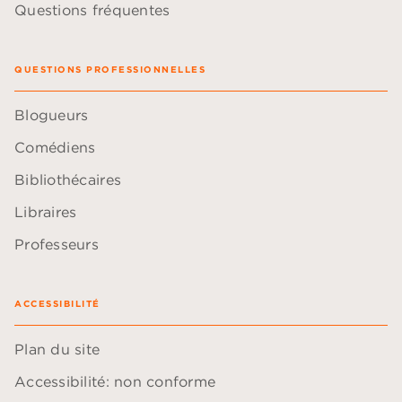
Questions fréquentes
QUESTIONS PROFESSIONNELLES
Blogueurs
Comédiens
Bibliothécaires
Libraires
Professeurs
ACCESSIBILITÉ
Plan du site
Accessibilité: non conforme