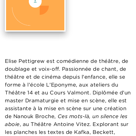
Elise Pettigrew est comédienne de théâtre, de
doublage et voix-off. Passionnée de chant, de
théâtre et de cinéma depuis l'enfance, elle se
forme à l'école L'Eponyme, aux ateliers du
Théâtre 14 et au Cours Valmont. Diplômée d'un
master Dramaturgie et mise en scène, elle est
assistante à la mise en scène sur une création
de Nanouk Broche,
Ces mots-là, un silence les
aboie
, au Théâtre Antoine Vitez. Explorant sur
les planches les textes de Kafka, Beckett,