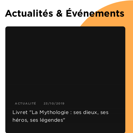
Actualités & Événements
ACTUALITÉ
23/10/2019
Livret "La Mythologie : ses dieux, ses
héros, ses légendes"