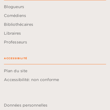
Blogueurs
Comédiens
Bibliothécaires
Libraires
Professeurs
ACCESSIBILITÉ
Plan du site
Accessibilité: non conforme
Données personnelles