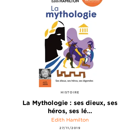
HISTOIRE
La Mythologie : ses dieux, ses
héros, ses lé…
Edith Hamilton
27/11/2019