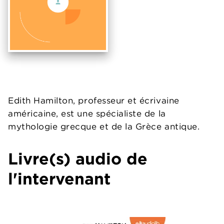
Edith Hamilton, professeur et écrivaine
américaine, est une spécialiste de la
mythologie grecque et de la Grèce antique.
Livre(s) audio de
l'intervenant