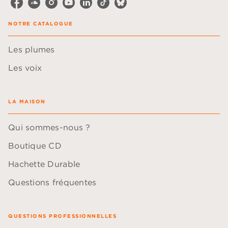
NOTRE CATALOGUE
Les plumes
Les voix
LA MAISON
Qui sommes-nous ?
Boutique CD
Hachette Durable
Questions fréquentes
QUESTIONS PROFESSIONNELLES