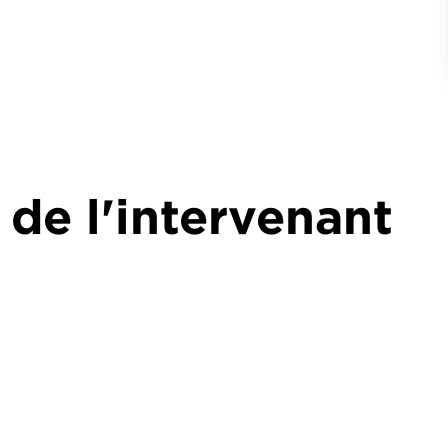
 de l'intervenant