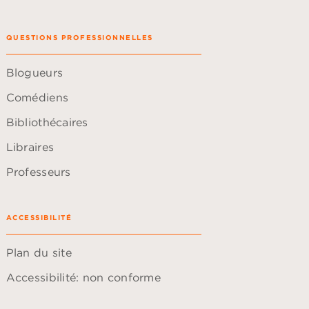
QUESTIONS PROFESSIONNELLES
Blogueurs
Comédiens
Bibliothécaires
Libraires
Professeurs
ACCESSIBILITÉ
Plan du site
Accessibilité: non conforme