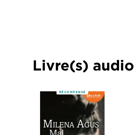
Livre(s) audio
RÉCOMPENSÉ