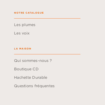
NOTRE CATALOGUE
Les plumes
Les voix
LA MAISON
Qui sommes-nous ?
Boutique CD
Hachette Durable
Questions fréquentes