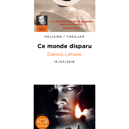
POLICIER / THRILLER
Ce monde disparu
Dennis Lehane
16/03/2016