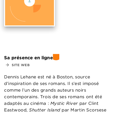
Sa présence en ligne
arrow_forward
SITE WEB
Dennis Lehane est né à Boston, source
d’inspiration de ses romans. Il s’est imposé
comme l’un des grands auteurs noirs
contemporains. Trois de ses romans ont été
adaptés au cinéma :
Mystic River
par Clint
Eastwood,
Shutter Island
par Martin Scorsese