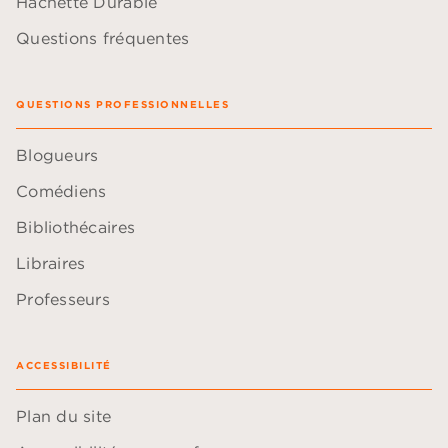
Hachette Durable
Questions fréquentes
QUESTIONS PROFESSIONNELLES
Blogueurs
Comédiens
Bibliothécaires
Libraires
Professeurs
ACCESSIBILITÉ
Plan du site