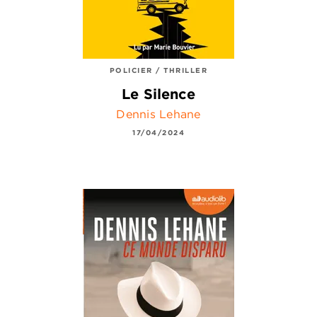
POLICIER / THRILLER
Le Silence
Dennis Lehane
17/04/2024