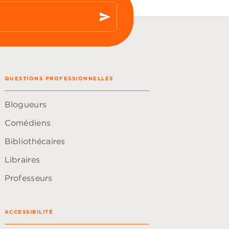
send
QUESTIONS PROFESSIONNELLES
Blogueurs
Comédiens
Bibliothécaires
Libraires
Professeurs
ACCESSIBILITÉ