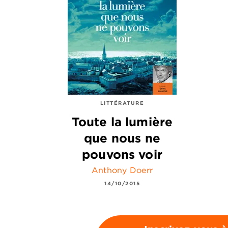
LITTÉRATURE
Toute la lumière
que nous ne
pouvons voir
Anthony Doerr
14/10/2015