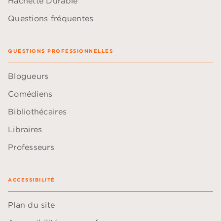
Hachette Durable
Questions fréquentes
QUESTIONS PROFESSIONNELLES
Blogueurs
Comédiens
Bibliothécaires
Libraires
Professeurs
ACCESSIBILITÉ
Plan du site