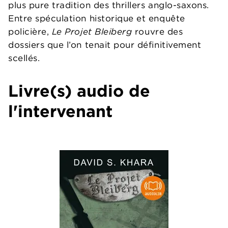
plus pure tradition des thrillers anglo-saxons.
Entre spéculation historique et enquête
policière,
Le Projet Bleiberg
rouvre des
dossiers que l’on tenait pour définitivement
scellés.
Livre(s) audio de
l'intervenant