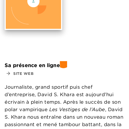
Sa présence en ligne
arrow_forward
SITE WEB
Journaliste, grand sportif puis chef
d’entreprise, David S. Khara est aujourd’hui
écrivain à plein temps. Après le succès de son
polar vampirique
Les Vestiges de l’Aube
, David
S. Khara nous entraîne dans un nouveau roman
passionnant et mené tambour battant, dans la