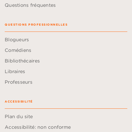
Questions fréquentes
QUESTIONS PROFESSIONNELLES
Blogueurs
Comédiens
Bibliothécaires
Libraires
Professeurs
ACCESSIBILITÉ
Plan du site
Accessibilité: non conforme