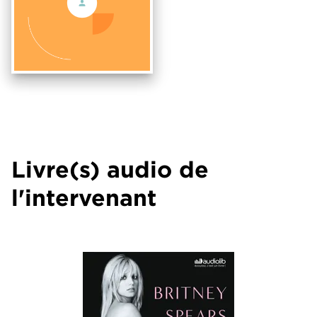
Livre(s) audio de
l'intervenant