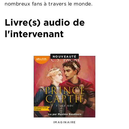
nombreux fans à travers le monde.
Livre(s) audio de
l'intervenant
NOUVEAUTÉ
IMAGINAIRE