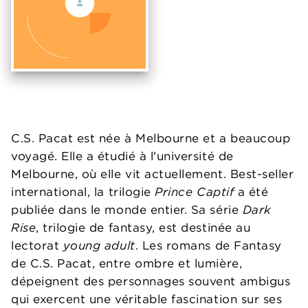
C.S. Pacat est née à Melbourne et a beaucoup
voyagé. Elle a étudié à l'université de
Melbourne, où elle vit actuellement. Best-seller
international, la trilogie
Prince Captif
a été
publiée dans le monde entier. Sa série
Dark
Rise
, trilogie de fantasy, est destinée au
lectorat
young adult
. Les romans de Fantasy
de C.S. Pacat, entre ombre et lumière,
dépeignent des personnages souvent ambigus
qui exercent une véritable fascination sur ses