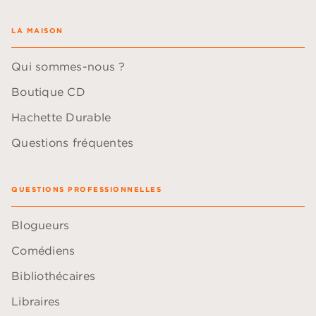
LA MAISON
Qui sommes-nous ?
Boutique CD
Hachette Durable
Questions fréquentes
QUESTIONS PROFESSIONNELLES
Blogueurs
Comédiens
Bibliothécaires
Libraires