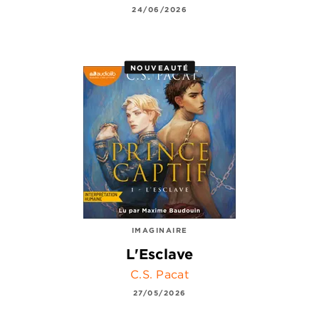
24/06/2026
NOUVEAUTÉ
IMAGINAIRE
L'Esclave
C.S. Pacat
27/05/2026