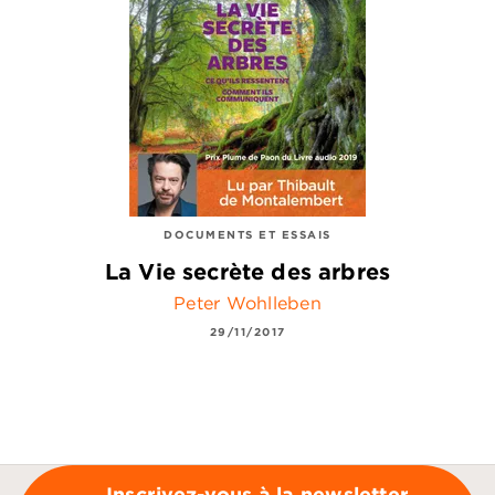
DOCUMENTS ET ESSAIS
La Vie secrète des arbres
Peter Wohlleben
29/11/2017
Inscrivez-vous à la newsletter