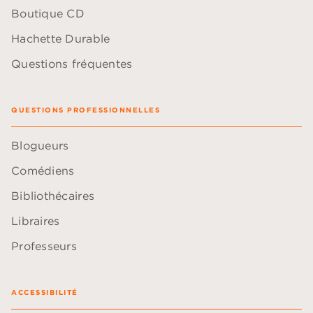
Boutique CD
Hachette Durable
Questions fréquentes
QUESTIONS PROFESSIONNELLES
Blogueurs
Comédiens
Bibliothécaires
Libraires
Professeurs
ACCESSIBILITÉ