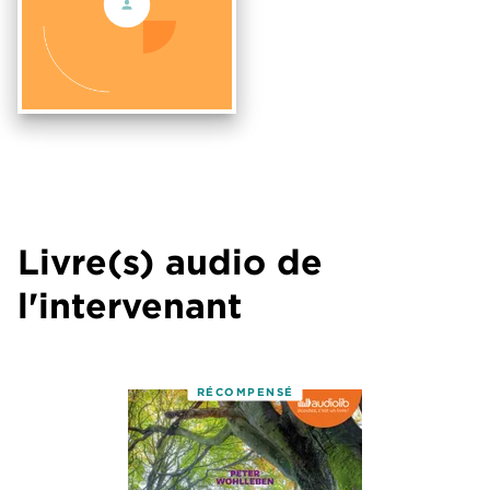
Livre(s) audio de
l'intervenant
RÉCOMPENSÉ