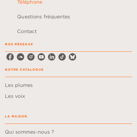
Téléphone
Questions fréquentes
Contact
NOS RÉSEAUX
NOTRE CATALOGUE
Les plumes
Les voix
LA MAISON
Qui sommes-nous ?