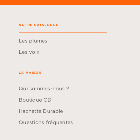
NOTRE CATALOGUE
Les plumes
Les voix
LA MAISON
Qui sommes-nous ?
Boutique CD
Hachette Durable
Questions fréquentes