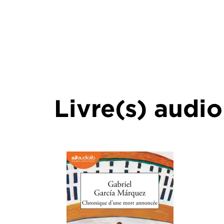
Livre(s) audio