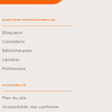
QUESTIONS PROFESSIONNELLES
Blogueurs
Comédiens
Bibliothécaires
Libraires
Professeurs
ACCESSIBILITÉ
Plan du site
Accessibilité: non conforme