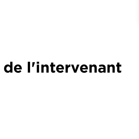
 de l'intervenant