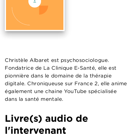
Christèle Albaret est psychosociologue.
Fondatrice de La Clinique E-Santé, elle est
pionnière dans le domaine de la thérapie
digitale. Chroniqueuse sur France 2, elle anime
également une chaine YouTube spécialisée
dans la santé mentale.
Livre(s) audio de
l'intervenant