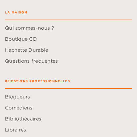
LA MAISON
Qui sommes-nous ?
Boutique CD
Hachette Durable
Questions fréquentes
QUESTIONS PROFESSIONNELLES
Blogueurs
Comédiens
Bibliothécaires
Libraires