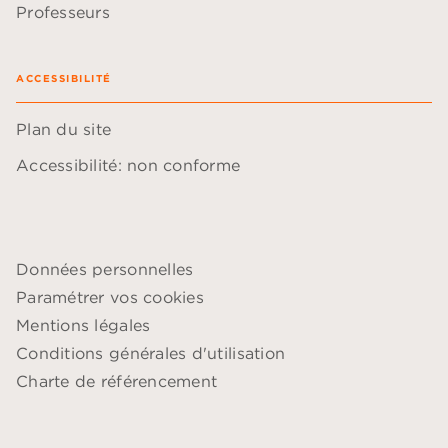
Professeurs
ACCESSIBILITÉ
Plan du site
Accessibilité: non conforme
Données personnelles
Paramétrer vos cookies
Mentions légales
Conditions générales d'utilisation
Charte de référencement