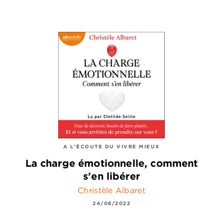
A L'ÉCOUTE DU VIVRE MIEUX
La charge émotionnelle, comment
s'en libérer
Christèle Albaret
24/08/2022