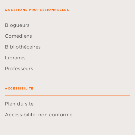
QUESTIONS PROFESSIONNELLES
Blogueurs
Comédiens
Bibliothécaires
Libraires
Professeurs
ACCESSIBILITÉ
Plan du site
Accessibilité: non conforme