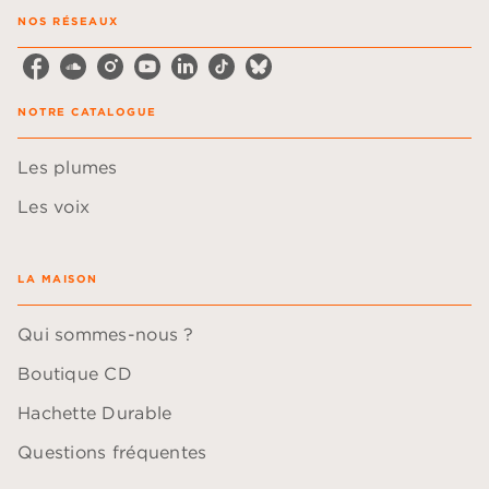
NOS RÉSEAUX
NOTRE CATALOGUE
Les plumes
Les voix
LA MAISON
Qui sommes-nous ?
Boutique CD
Hachette Durable
Questions fréquentes