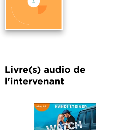
Livre(s) audio de
l'intervenant