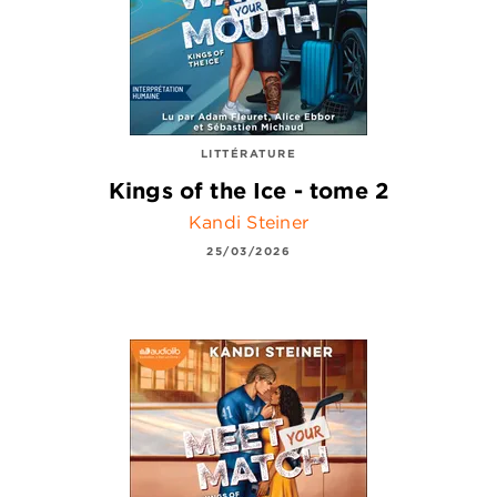
LITTÉRATURE
Kings of the Ice - tome 2
Kandi Steiner
25/03/2026