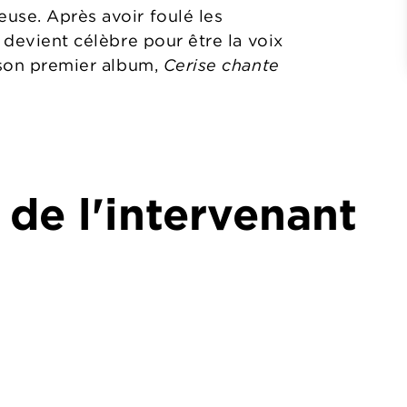
use. Après avoir foulé les
 devient célèbre pour être la voix
e son premier album,
Cerise chante
 de l'intervenant