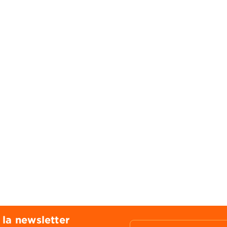
 la newsletter