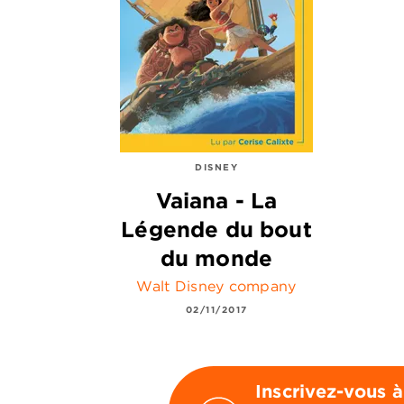
DISNEY
Vaiana - La
Légende du bout
du monde
Walt Disney company
02/11/2017
Inscrivez-vous à