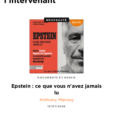
l'intervenant
NOUVEAUTÉ
DOCUMENTS ET ESSAIS
Epstein : ce que vous n'avez jamais
lu
Anthony Mansuy
15/07/2026