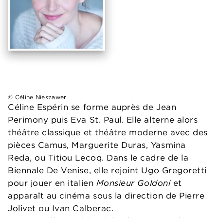
© Céline Nieszawer
Céline Espérin se forme auprès de Jean
Perimony puis Eva St. Paul. Elle alterne alors
théâtre classique et théâtre moderne avec des
pièces Camus, Marguerite Duras, Yasmina
Reda, ou Titiou Lecoq. Dans le cadre de la
Biennale De Venise, elle rejoint Ugo Gregoretti
pour jouer en italien
Monsieur Goldoni
et
apparaît au cinéma sous la direction de Pierre
Jolivet ou Ivan Calberac.