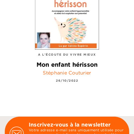
A L'ÉCOUTE DU VIVRE MIEUX
Mon enfant hérisson
Stéphanie Couturier
26/10/2022
Inscrivez-vous à la newsletter
Votre adresse e-mail sera uniquement utilisée pour