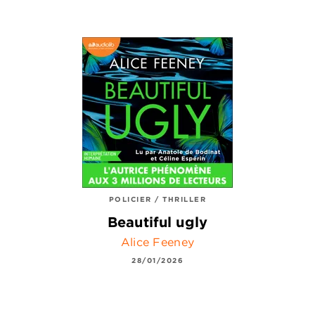
POLICIER / THRILLER
Beautiful ugly
Alice Feeney
28/01/2026