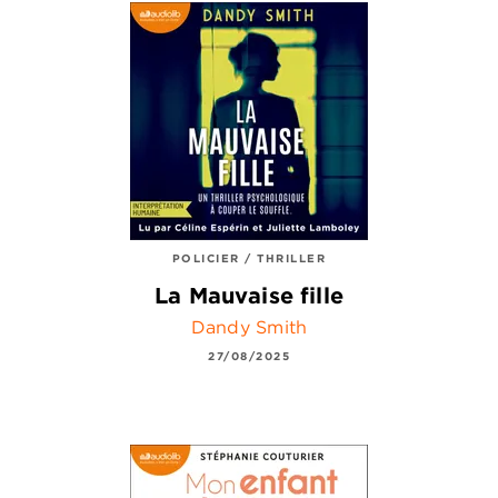
POLICIER / THRILLER
La Mauvaise fille
Dandy Smith
27/08/2025