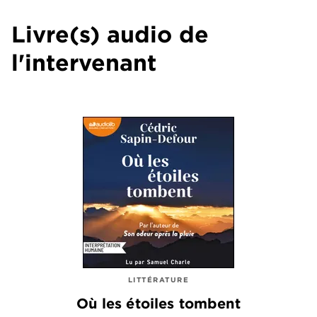
Livre(s) audio de
l'intervenant
LITTÉRATURE
Où les étoiles tombent