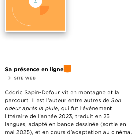
Sa présence en ligne
arrow_forward
SITE WEB
Cédric Sapin-Defour vit en montagne et la
parcourt. Il est l’auteur entre autres de
Son
odeur après la pluie
, qui fut l’événement
littéraire de l’année 2023, traduit en 25
langues, adapté en bande dessinée (sortie en
mai 2025), et en cours d’adaptation au cinéma.