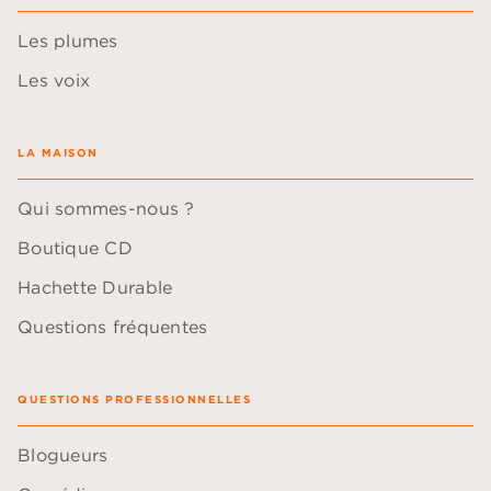
Les plumes
Les voix
LA MAISON
Qui sommes-nous ?
Boutique CD
Hachette Durable
Questions fréquentes
QUESTIONS PROFESSIONNELLES
Blogueurs