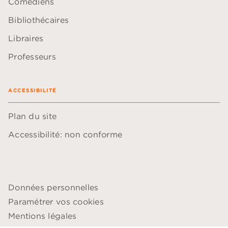
Comédiens
Bibliothécaires
Libraires
Professeurs
ACCESSIBILITÉ
Plan du site
Accessibilité: non conforme
Données personnelles
Paramétrer vos cookies
Mentions légales