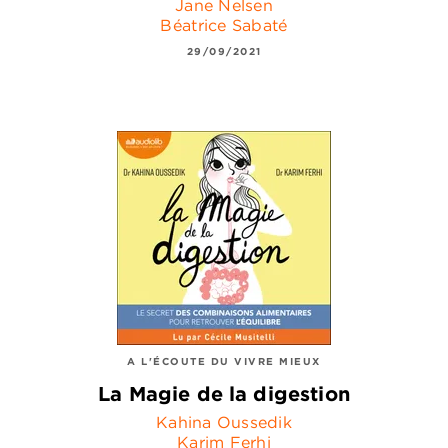
Jane Nelsen
Béatrice Sabaté
29/09/2021
A L'ÉCOUTE DU VIVRE MIEUX
La Magie de la digestion
Kahina Oussedik
Karim Ferhi