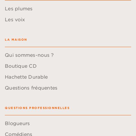
Les plumes
Les voix
LA MAISON
Qui sommes-nous ?
Boutique CD
Hachette Durable
Questions fréquentes
QUESTIONS PROFESSIONNELLES
Blogueurs
Comédiens