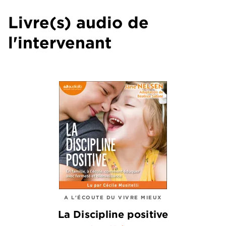
Livre(s) audio de
l'intervenant
A L'ÉCOUTE DU VIVRE MIEUX
La Discipline positive