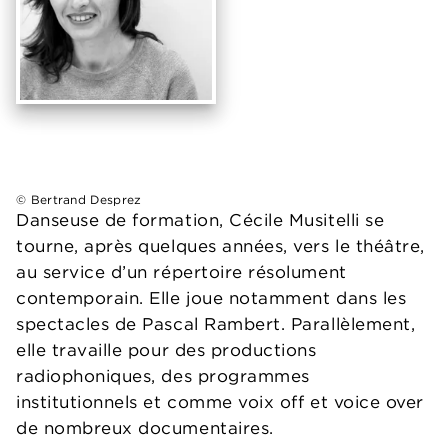
© Bertrand Desprez
Danseuse de formation, Cécile Musitelli se
tourne, après quelques années, vers le théâtre,
au service d’un répertoire résolument
contemporain. Elle joue notamment dans les
spectacles de Pascal Rambert. Parallèlement,
elle travaille pour des productions
radiophoniques, des programmes
institutionnels et comme voix off et voice over
de nombreux documentaires.