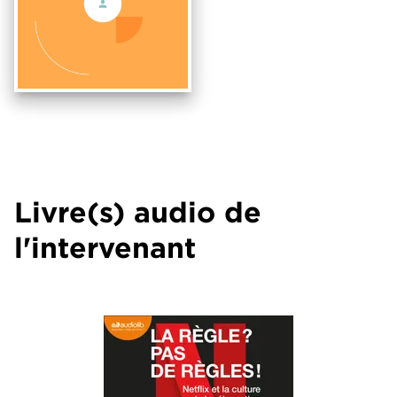
Livre(s) audio de
l'intervenant