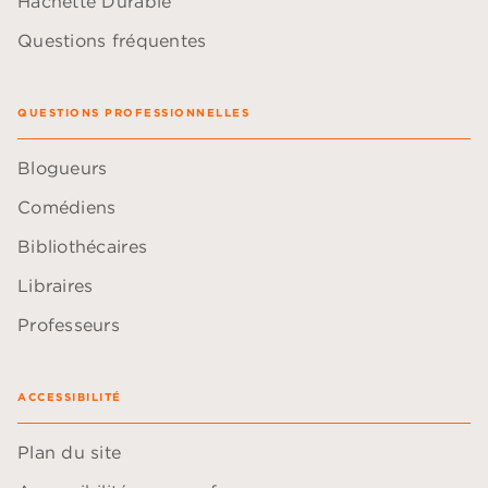
Hachette Durable
Questions fréquentes
QUESTIONS PROFESSIONNELLES
Blogueurs
Comédiens
Bibliothécaires
Libraires
Professeurs
ACCESSIBILITÉ
Plan du site