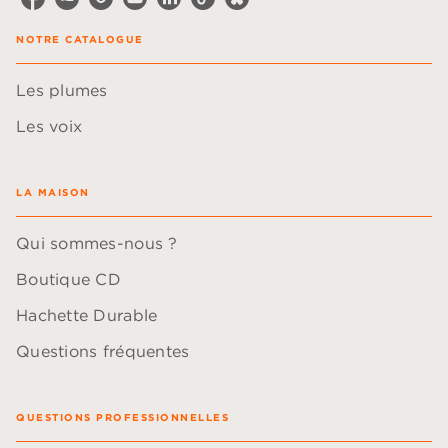
NOTRE CATALOGUE
Les plumes
Les voix
LA MAISON
Qui sommes-nous ?
Boutique CD
Hachette Durable
Questions fréquentes
QUESTIONS PROFESSIONNELLES