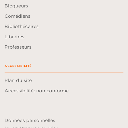
Blogueurs
Comédiens
Bibliothécaires
Libraires
Professeurs
ACCESSIBILITÉ
Plan du site
Accessibilité: non conforme
Données personnelles