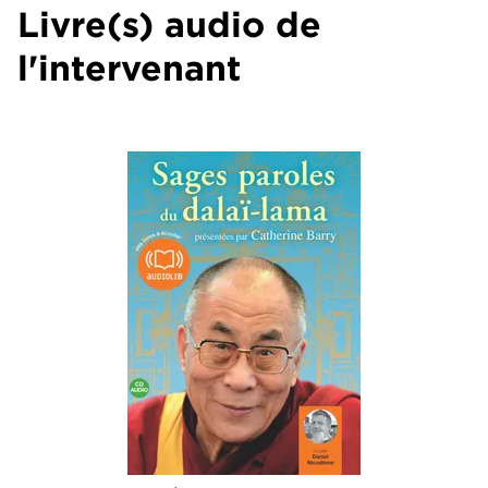
Livre(s) audio de
l'intervenant