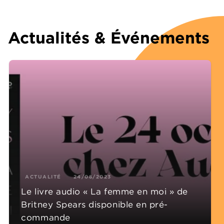
Actualités & Événements
ACTUALITÉ
24/08/2023
Le livre audio « La femme en moi » de
Britney Spears disponible en pré-
commande