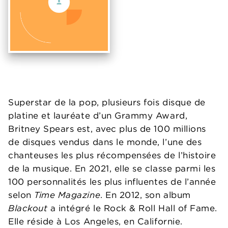
Superstar de la pop, plusieurs fois disque de
platine et lauréate d’un Grammy Award,
Britney Spears est, avec plus de 100 millions
de disques vendus dans le monde, l’une des
chanteuses les plus récompensées de l’histoire
de la musique. En 2021, elle se classe parmi les
100 personnalités les plus influentes de l’année
selon
Time Magazine
. En 2012, son album
Blackout
a intégré le Rock & Roll Hall of Fame.
Elle réside à Los Angeles, en Californie.