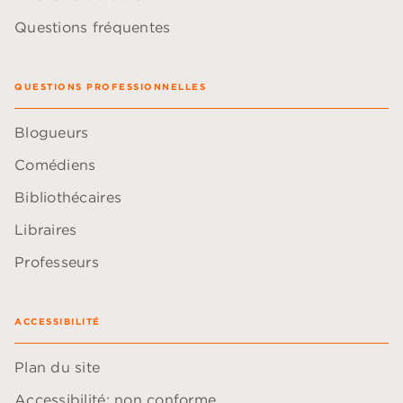
Questions fréquentes
QUESTIONS PROFESSIONNELLES
Blogueurs
Comédiens
Bibliothécaires
Libraires
Professeurs
ACCESSIBILITÉ
Plan du site
Accessibilité: non conforme