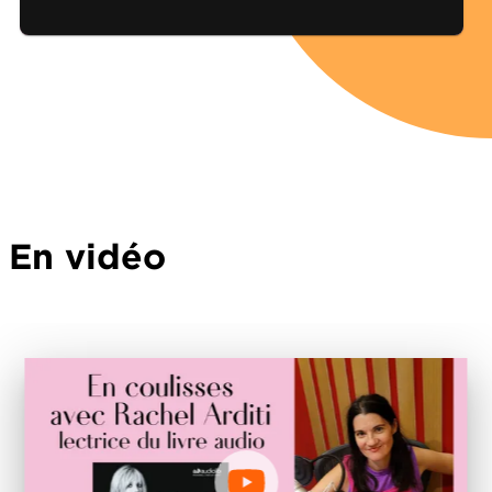
En vidéo