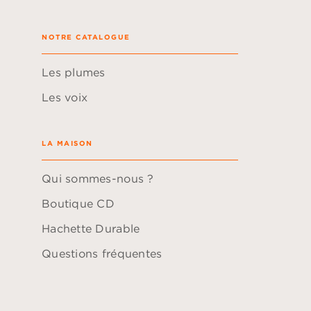
NOTRE CATALOGUE
Les plumes
Les voix
LA MAISON
Qui sommes-nous ?
Boutique CD
Hachette Durable
Questions fréquentes