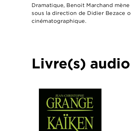
Dramatique, Benoit Marchand mène de
sous la direction de Didier Bezace 
cinématographique.
Livre(s) audio