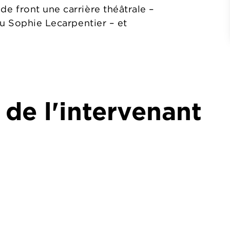
 front une carrière théâtrale –
ou Sophie Lecarpentier – et
 de l'intervenant