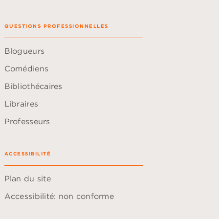
QUESTIONS PROFESSIONNELLES
Blogueurs
Comédiens
Bibliothécaires
Libraires
Professeurs
ACCESSIBILITÉ
Plan du site
Accessibilité: non conforme