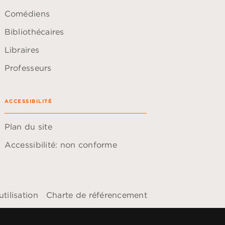
Comédiens
Bibliothécaires
Libraires
Professeurs
ACCESSIBILITÉ
Plan du site
Accessibilité: non conforme
tilisation
Charte de référencement