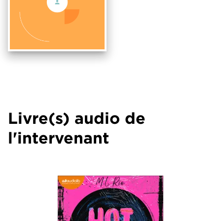
Livre(s) audio de
l'intervenant