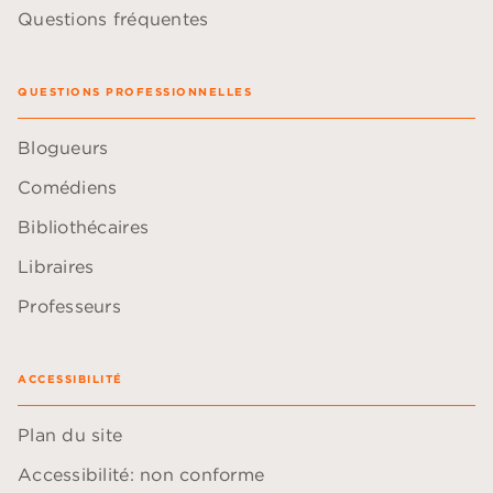
Questions fréquentes
QUESTIONS PROFESSIONNELLES
Blogueurs
Comédiens
Bibliothécaires
Libraires
Professeurs
ACCESSIBILITÉ
Plan du site
Accessibilité: non conforme