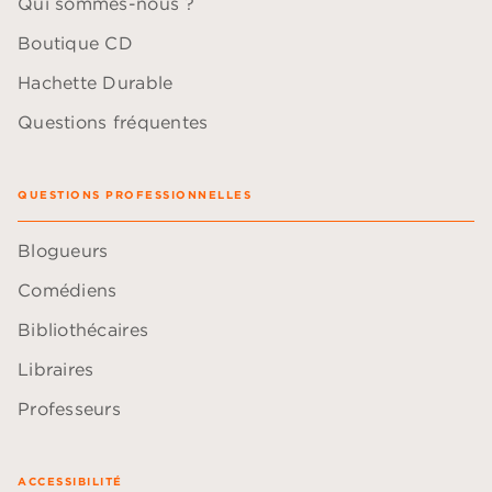
Qui sommes-nous ?
Boutique CD
Hachette Durable
Questions fréquentes
QUESTIONS PROFESSIONNELLES
Blogueurs
Comédiens
Bibliothécaires
Libraires
Professeurs
ACCESSIBILITÉ