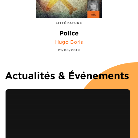
LITTÉRATURE
Police
Hugo Boris
21/08/2019
Actualités & Événements