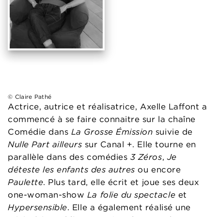
© Claire Pathé
Actrice, autrice et réalisatrice, Axelle Laffont a
commencé à se faire connaitre sur la chaîne
Comédie dans
La Grosse Émission
suivie de
Nulle Part ailleurs
sur Canal +. Elle tourne en
parallèle dans des comédies
3 Zéros
,
Je
déteste les enfants des autres
ou encore
Paulette
. Plus tard, elle écrit et joue ses deux
one-woman-show
La folie du spectacle
et
Hypersensible
. Elle a également réalisé une