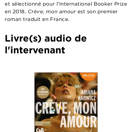
et sélectionné pour l’International Booker Prize
en 2018,
Crève, mon amour
est son premier
roman traduit en France.
Livre(s) audio de
l'intervenant