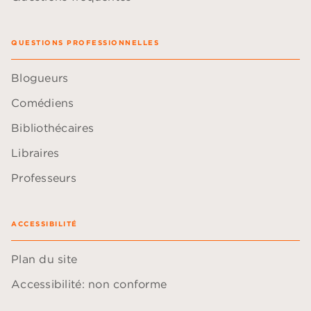
QUESTIONS PROFESSIONNELLES
Blogueurs
Comédiens
Bibliothécaires
Libraires
Professeurs
ACCESSIBILITÉ
Plan du site
Accessibilité: non conforme