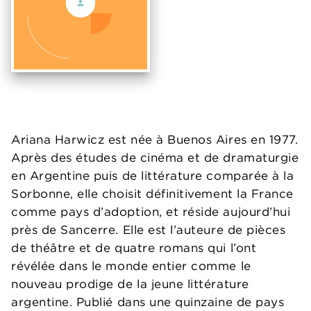
Ariana Harwicz est née à Buenos Aires en 1977.
Après des études de cinéma et de dramaturgie
en Argentine puis de littérature comparée à la
Sorbonne, elle choisit définitivement la France
comme pays d’adoption, et réside aujourd’hui
près de Sancerre. Elle est l’auteure de pièces
de théâtre et de quatre romans qui l’ont
révélée dans le monde entier comme le
nouveau prodige de la jeune littérature
argentine. Publié dans une quinzaine de pays