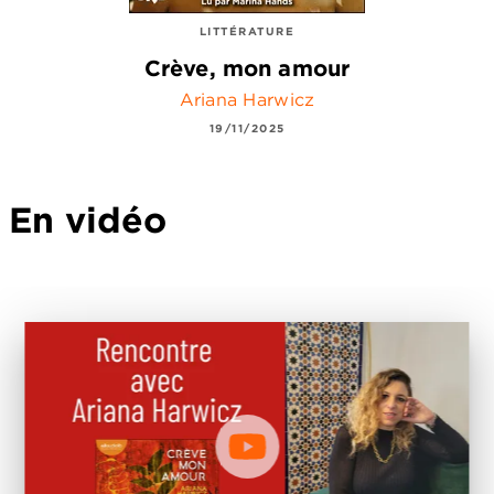
LITTÉRATURE
Crève, mon amour
Ariana Harwicz
19/11/2025
En vidéo