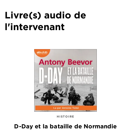
Livre(s) audio de
l'intervenant
HISTOIRE
D-Day et la bataille de Normandie