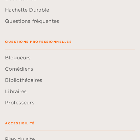
Hachette Durable
Questions fréquentes
QUESTIONS PROFESSIONNELLES
Blogueurs
Comédiens
Bibliothécaires
Libraires
Professeurs
ACCESSIBILITÉ
Plan du site