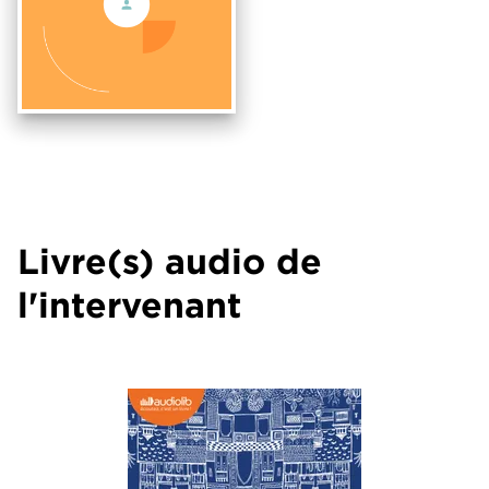
Livre(s) audio de
l'intervenant