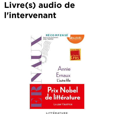
Livre(s) audio de
l'intervenant
RÉCOMPENSÉ
LITTÉRATURE