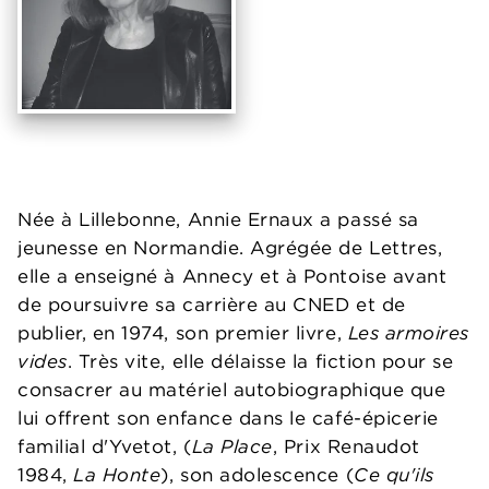
Née à Lillebonne, Annie Ernaux a passé sa
jeunesse en Normandie. Agrégée de Lettres,
elle a enseigné à Annecy et à Pontoise avant
de poursuivre sa carrière au CNED et de
publier, en 1974, son premier livre,
Les armoires
vides
. Très vite, elle délaisse la fiction pour se
consacrer au matériel autobiographique que
lui offrent son enfance dans le café-épicerie
familial d'Yvetot, (
La Place
, Prix Renaudot
1984,
La Honte
), son adolescence (
Ce qu'ils