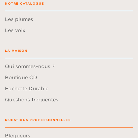
NOTRE CATALOGUE
Les plumes
Les voix
LA MAISON
Qui sommes-nous ?
Boutique CD
Hachette Durable
Questions fréquentes
QUESTIONS PROFESSIONNELLES
Blogueurs