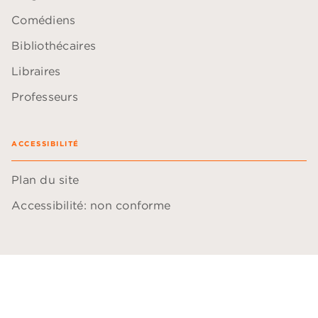
Comédiens
Bibliothécaires
Libraires
Professeurs
ACCESSIBILITÉ
Plan du site
Accessibilité: non conforme
Données personnelles
Paramétrer vos cookies