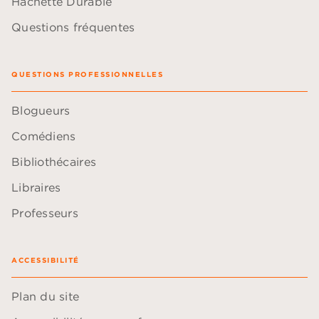
Hachette Durable
Questions fréquentes
QUESTIONS PROFESSIONNELLES
Blogueurs
Comédiens
Bibliothécaires
Libraires
Professeurs
ACCESSIBILITÉ
Plan du site