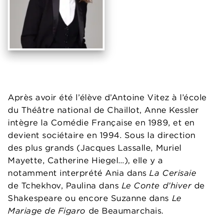
Après avoir été l’élève d’Antoine Vitez à l’école
du Théâtre national de Chaillot, Anne Kessler
intègre la Comédie Française en 1989, et en
devient sociétaire en 1994. Sous la direction
des plus grands (Jacques Lassalle, Muriel
Mayette, Catherine Hiegel…), elle y a
notamment interprété Ania dans
La Cerisaie
de Tchekhov, Paulina dans
Le Conte d’hiver
de
Shakespeare ou encore Suzanne dans
Le
Mariage de Figaro
de Beaumarchais.