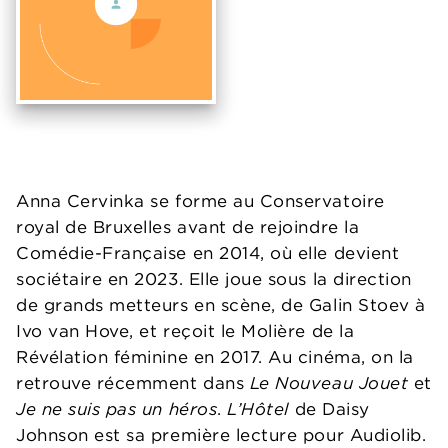
Anna Cervinka se forme au Conservatoire
royal de Bruxelles avant de rejoindre la
Comédie-Française en 2014, où elle devient
sociétaire en 2023. Elle joue sous la direction
de grands metteurs en scène, de Galin Stoev à
Ivo van Hove, et reçoit le Molière de la
Révélation féminine en 2017. Au cinéma, on la
retrouve récemment dans
Le Nouveau Jouet
et
Je ne suis pas un héros
.
L’Hôtel
de Daisy
Johnson est sa première lecture pour Audiolib.