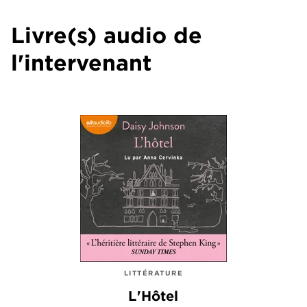
Livre(s) audio de
l'intervenant
LITTÉRATURE
L'Hôtel