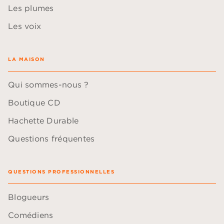
Les plumes
Les voix
LA MAISON
Qui sommes-nous ?
Boutique CD
Hachette Durable
Questions fréquentes
QUESTIONS PROFESSIONNELLES
Blogueurs
Comédiens