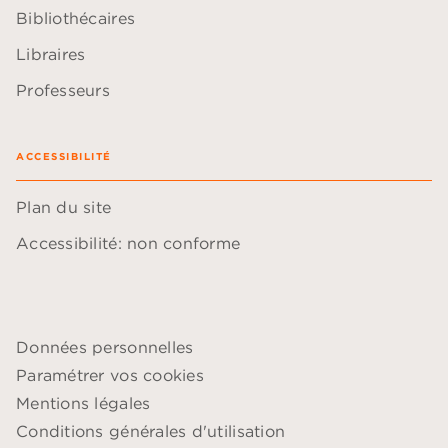
Bibliothécaires
Libraires
Professeurs
ACCESSIBILITÉ
Plan du site
Accessibilité: non conforme
Données personnelles
Paramétrer vos cookies
Mentions légales
Conditions générales d'utilisation