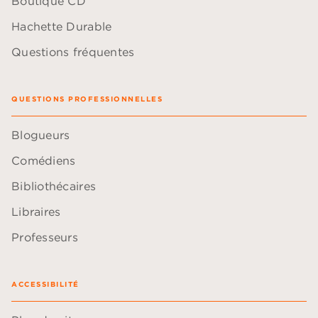
Boutique CD
Hachette Durable
Questions fréquentes
QUESTIONS PROFESSIONNELLES
Blogueurs
Comédiens
Bibliothécaires
Libraires
Professeurs
ACCESSIBILITÉ