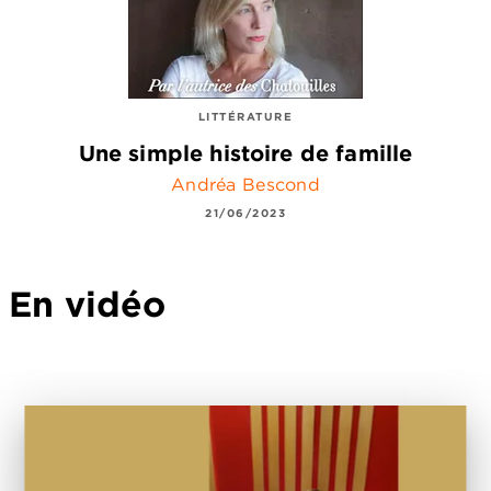
LITTÉRATURE
Une simple histoire de famille
Andréa Bescond
21/06/2023
En vidéo