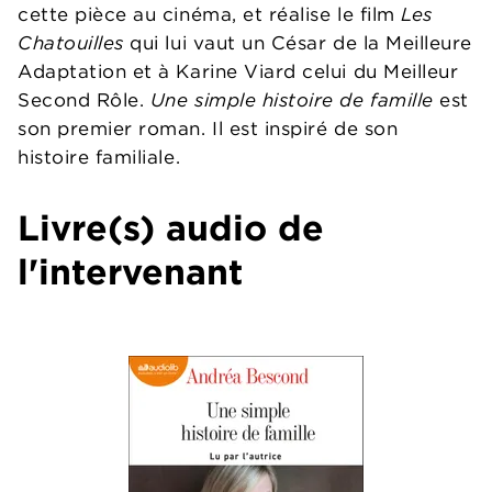
cette pièce au cinéma, et réalise le film
Les
Chatouilles
qui lui vaut un César de la Meilleure
Adaptation et à Karine Viard celui du Meilleur
Second Rôle.
Une simple histoire de famille
est
son premier roman. Il est inspiré de son
histoire familiale.
Livre(s) audio de
l'intervenant