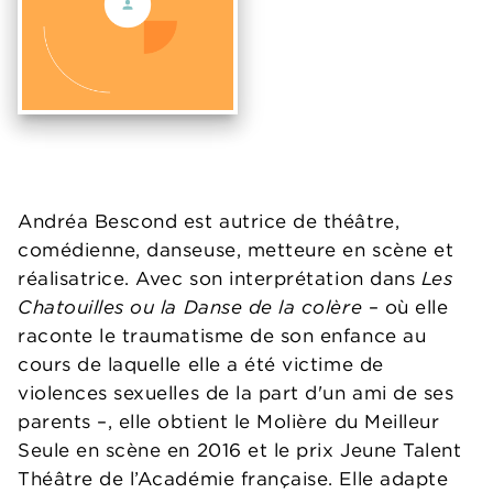
Andréa Bescond est autrice de théâtre,
comédienne, danseuse, metteure en scène et
réalisatrice. Avec son interprétation dans
Les
Chatouilles ou la Danse de la colère
– où elle
raconte le traumatisme de son enfance au
cours de laquelle elle a été victime de
violences sexuelles de la part d'un ami de ses
parents –, elle obtient le Molière du Meilleur
Seule en scène en 2016 et le prix Jeune Talent
Théâtre de l’Académie française. Elle adapte