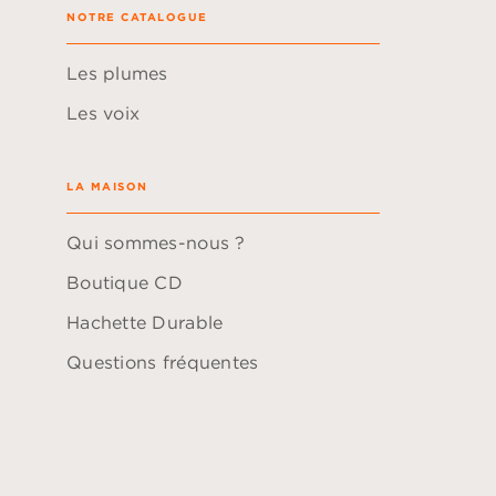
NOTRE CATALOGUE
Les plumes
Les voix
LA MAISON
Qui sommes-nous ?
Boutique CD
Hachette Durable
Questions fréquentes