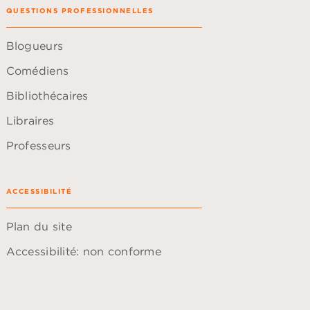
QUESTIONS PROFESSIONNELLES
Blogueurs
Comédiens
Bibliothécaires
Libraires
Professeurs
ACCESSIBILITÉ
Plan du site
Accessibilité: non conforme