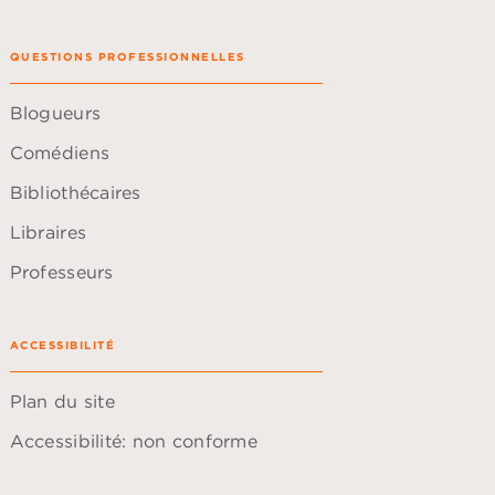
QUESTIONS PROFESSIONNELLES
Blogueurs
Comédiens
Bibliothécaires
Libraires
Professeurs
ACCESSIBILITÉ
Plan du site
Accessibilité: non conforme