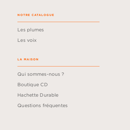
NOTRE CATALOGUE
Les plumes
Les voix
LA MAISON
Qui sommes-nous ?
Boutique CD
Hachette Durable
Questions fréquentes