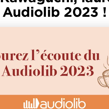
Audiolib 2023 !