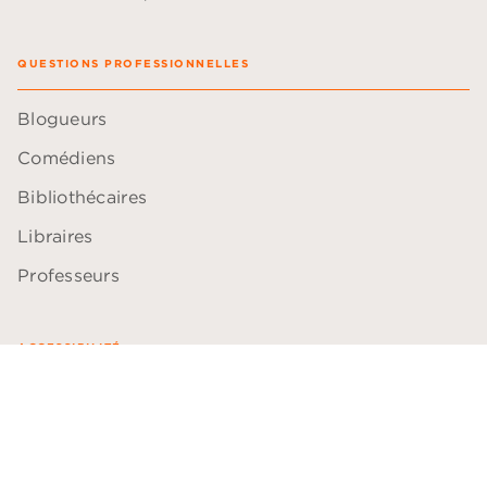
QUESTIONS PROFESSIONNELLES
Blogueurs
Comédiens
Bibliothécaires
Libraires
Professeurs
ACCESSIBILITÉ
Plan du site
Accessibilité: non conforme