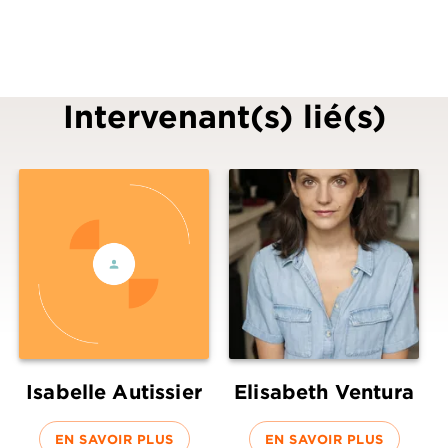
Intervenant(s) lié(s)
Isabelle Autissier
Elisabeth Ventura
EN SAVOIR PLUS
EN SAVOIR PLUS