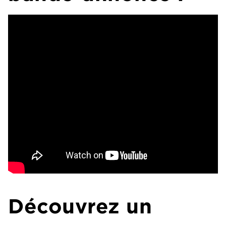
Découvrez un