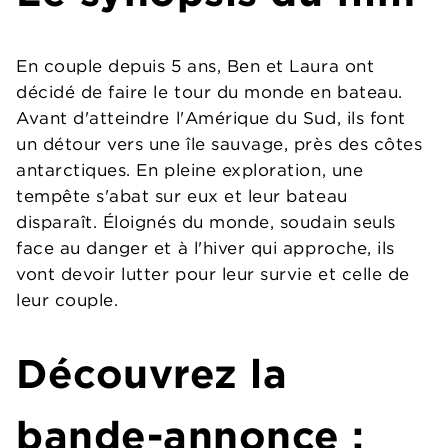
En couple depuis 5 ans, Ben et Laura ont
décidé de faire le tour du monde en bateau.
Avant d'atteindre l'Amérique du Sud, ils font
un détour vers une île sauvage, près des côtes
antarctiques. En pleine exploration, une
tempête s'abat sur eux et leur bateau
disparaît. Éloignés du monde, soudain seuls
face au danger et à l'hiver qui approche, ils
vont devoir lutter pour leur survie et celle de
leur couple.
Découvrez la
bande-annonce :