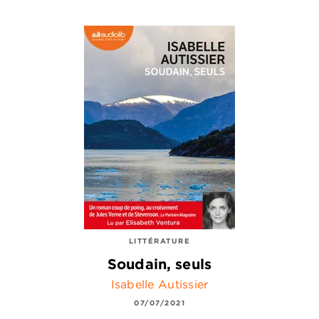
LITTÉRATURE
Soudain, seuls
Isabelle Autissier
07/07/2021