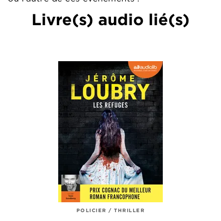
Livre(s) audio lié(s)
POLICIER / THRILLER