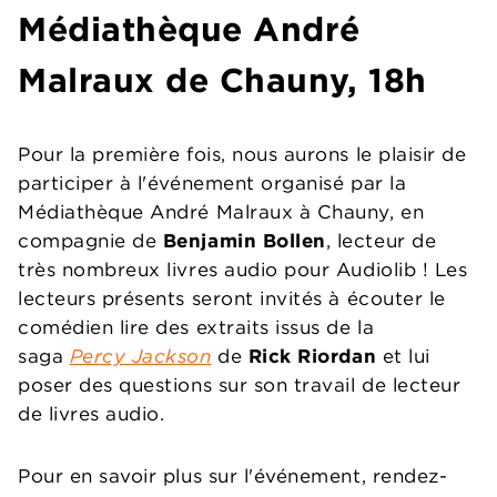
Médiathèque André
Malraux de Chauny, 18h
Pour la première fois, nous aurons le plaisir de
participer à l'événement organisé par la
Médiathèque André Malraux à Chauny, en
compagnie de
Benjamin Bollen
, lecteur de
très nombreux livres audio pour Audiolib ! Les
lecteurs présents seront invités à écouter le
comédien lire des extraits issus de la
saga
Percy Jackson
de
Rick Riordan
et lui
poser des questions sur son travail de lecteur
de livres audio.
Pour en savoir plus sur l'événement, rendez-