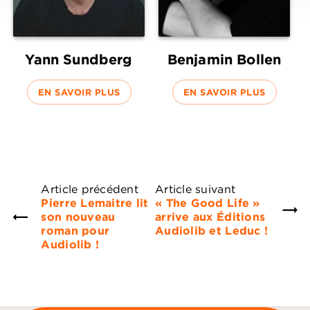
Yann Sundberg
Benjamin Bollen
EN SAVOIR PLUS
EN SAVOIR PLUS
Article précédent
Article suivant
Pierre Lemaitre lit
« The Good Life »
son nouveau
arrive aux Éditions
roman pour
Audiolib et Leduc !
Audiolib !