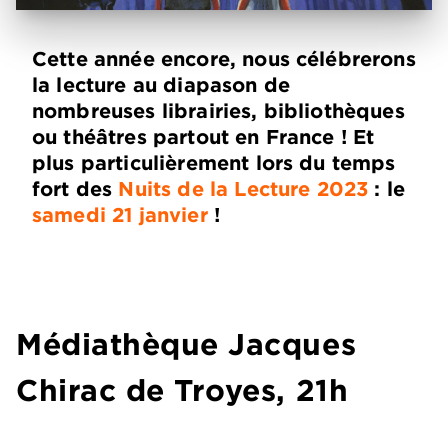
Cette année encore, nous célébrerons
la lecture au diapason de
nombreuses librairies, bibliothèques
ou théâtres partout en France ! Et
plus particulièrement lors du temps
fort des
Nuits de la Lecture 2023
: le
samedi 21 janvier
!
Médiathèque Jacques
Chirac de Troyes, 21h