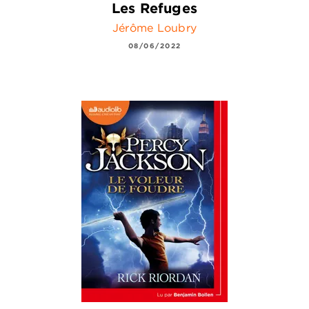
Les Refuges
Jérôme Loubry
08/06/2022